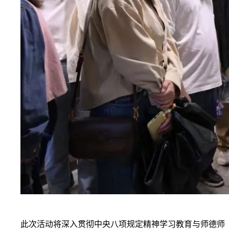
此次活动将深入贯彻中央八项规定精神学习教育与师德师