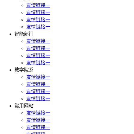
友情链接一
友情链接一
友情链接一
友情链接一
智能部门
友情链接一
友情链接一
友情链接一
友情链接一
教学院系
友情链接一
友情链接一
友情链接一
友情链接一
常用网站
友情链接一
友情链接一
友情链接一