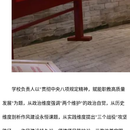
学校负责人以"贯彻中央八项规定精神，赋能职教高质量
发展"为题，从政治维度强调"两个维护"的政治自觉，从历史
维度剖析作风建设永恒课题，从实践维度提出"三个战役"攻坚