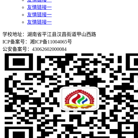
友情链接一
友情链接一
友情链接一
学校地址：湖南省平江县汉昌街道甲山西路
ICP备案号：湘ICP备11004065号
公安备案号：43062602000084