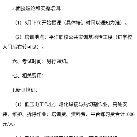
2.面授理论和实操培训:
（1）5月下旬开始授课（具体培训时间以通知为准）。
（2）培训地点：平江职校公共实训基地怡工楼（进学校
大门后右转可见）。
六、考试时间：另行通知。
七、相关费用：
1.新证培训：
（1）低压电工作业，熔化焊接与热切割作业，高处安
装、维护、拆除作业：培训费、资料费、平台练习费合计1000
元/人。