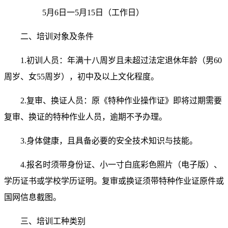
5月6日一5月15日（工作日）
二、培训对象及条件
1.初训人员：年满十八周岁且未超过法定退休年龄（男60
周岁、女55周岁），初中及以上文化程度。
2.复审、换证人员：原《特种作业操作证》即将过期需要
复审、换证的特种作业人员，逾期不予办理。
3.身体健康，且具备必要的安全技术知识与技能。
4.
报名时须带身份证、小一寸白底彩色照片（电子版）、
学历证书或学校学历证明。复审或换证须带特种作业证原件或
国网信息截图。
三、培训工种类别