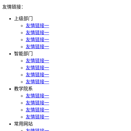
友情链接：
上级部门
友情链接一
友情链接一
友情链接一
友情链接一
智能部门
友情链接一
友情链接一
友情链接一
友情链接一
教学院系
友情链接一
友情链接一
友情链接一
友情链接一
常用网站
友情链接一