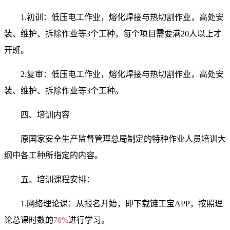
1.初训：低压电工作业，熔化焊接与热切割作业，高处安
装、维护、拆除作业等3个工种，每个项目需要满20人以上才
开班。
2.复审：低压电工作业，熔化焊接与热切割作业，高处安
装、维护、拆除作业等3个工种。
四、培训内容
原国家安全生产监督管理总局制定的特种作业人员培训大
纲中各工种所指定的内容。
五、培训课程安排：
1.网络理论课：从报名开始，即下载链工宝APP，按照
理
论
总课时数的
7
0%
进行
学习。